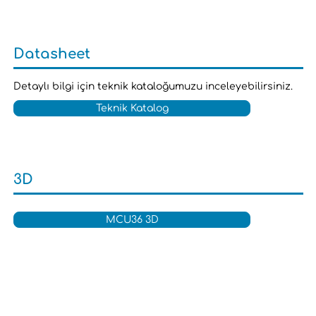
Datasheet
Detaylı bilgi için teknik kataloğumuzu inceleyebilirsiniz.
Teknik Katalog
3D
MCU36 3D